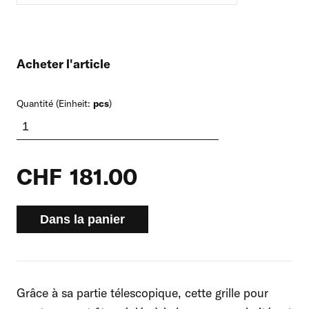
Acheter l'article
Quantité (Einheit:
pcs
)
CHF
181.00
Dans la panier
Grâce à sa partie télescopique, cette grille pour