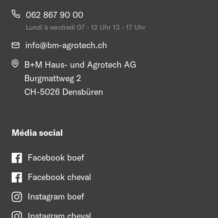
062 867 90 00
Lundi à vendredi 07 - 12 Uhr 13 - 17 Uhr
info@
bm-agrotech.ch
B+M Haus- und Agrotech AG
Burgmattweg 2
CH-5026 Densbüren
Média social
Facebook boef
Facebook cheval
Instagram boef
Instagram cheval