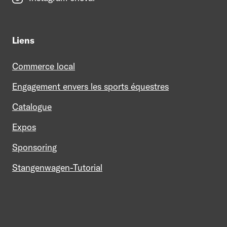
Liens
Commerce local
Engagement envers les sports équestres
Catalogue
Expos
Sponsoring
Stangenwagen-Tutorial
Mein Profil