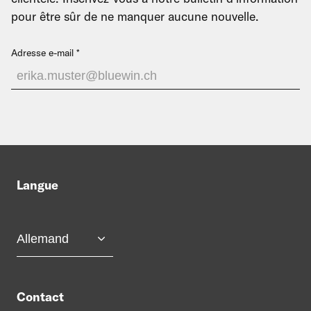
pour être sûr de ne manquer aucune nouvelle.
Adresse e-mail
Langue
Contact