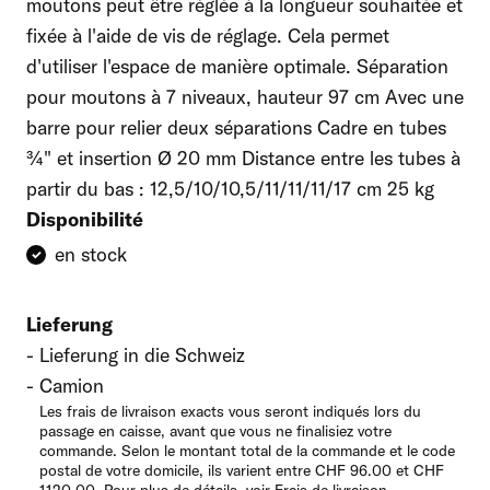
moutons peut être réglée à la longueur souhaitée et
fixée à l'aide de vis de réglage. Cela permet
d'utiliser l'espace de manière optimale. Séparation
pour moutons à 7 niveaux, hauteur 97 cm Avec une
barre pour relier deux séparations Cadre en tubes
¾" et insertion Ø 20 mm Distance entre les tubes à
partir du bas : 12,5/10/10,5/11/11/11/17 cm 25 kg
Disponibilité
en stock
Lieferung
Lieferung in die Schweiz
Camion
Les frais de livraison exacts vous seront indiqués lors du
passage en caisse, avant que vous ne finalisiez votre
commande. Selon le montant total de la commande et le code
postal de votre domicile, ils varient entre CHF 96.00 et CHF