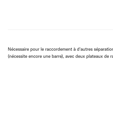
Nécessaire pour le raccordement à d'autres séparation
(nécessite encore une barre), avec deux plateaux de