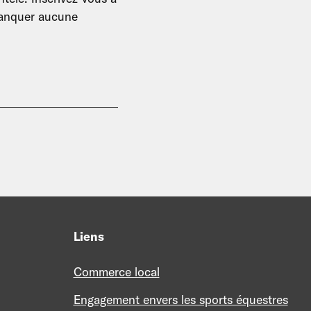
 manquer aucune
Liens
Commerce local
Engagement envers les sports équestres