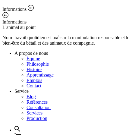
Informations
Informations
L'animal au point
Notre travail quotidien est axé sur la manipulation responsable et le
bien-être du bétail et des animaux de compagnie.
A propos de nous
Équipe
Philosophie
Histoire
Apprentissage
Emplois
Contact
Service
Blog
Références
Consultation
Services
Production