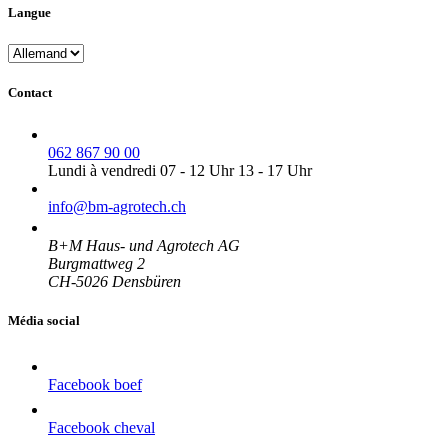
Langue
Contact
062 867 90 00
Lundi à vendredi 07 - 12 Uhr 13 - 17 Uhr
info@
bm-agrotech.ch
B+M Haus- und Agrotech AG
Burgmattweg 2
CH-5026 Densbüren
Média social
Facebook boef
Facebook cheval