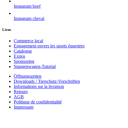
Instagram boef
Instagram cheval
Liens
Commerce local
Engagement envers les sports équestres
Catalogue
Expos
Sponsoring
Stangenwagen-Tutorial
Öffnungszeiten
Downloads / Tierschutz-Vorschriften
Informations sur la livraison
Retours
AGB
Politique de confidentialité
Impressum