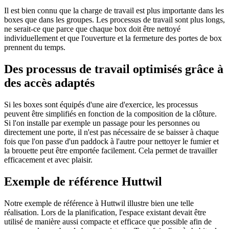
Il est bien connu que la charge de travail est plus importante dans les
boxes que dans les groupes. Les processus de travail sont plus longs,
ne serait-ce que parce que chaque box doit être nettoyé
individuellement et que l'ouverture et la fermeture des portes de box
prennent du temps.
Des processus de travail optimisés grâce à
des accès adaptés
Si les boxes sont équipés d'une aire d'exercice, les processus
peuvent être simplifiés en fonction de la composition de la clôture.
Si l'on installe par exemple un passage pour les personnes ou
directement une porte, il n'est pas nécessaire de se baisser à chaque
fois que l'on passe d'un paddock à l'autre pour nettoyer le fumier et
la brouette peut être emportée facilement. Cela permet de travailler
efficacement et avec plaisir.
Exemple de référence Huttwil
Notre exemple de référence à Huttwil illustre bien une telle
réalisation. Lors de la planification, l'espace existant devait être
utilisé de manière aussi compacte et efficace que possible afin de