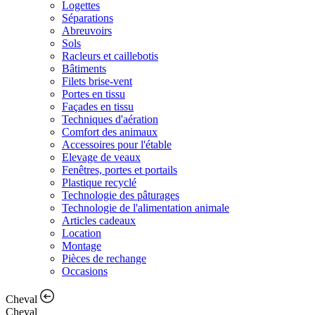
Logettes
Séparations
Abreuvoirs
Sols
Racleurs et caillebotis
Bâtiments
Filets brise-vent
Portes en tissu
Façades en tissu
Techniques d'aération
Comfort des animaux
Accessoires pour l'étable
Elevage de veaux
Fenêtres, portes et portails
Plastique recyclé
Technologie des pâturages
Technologie de l'alimentation animale
Articles cadeaux
Location
Montage
Pièces de rechange
Occasions
Cheval
Cheval