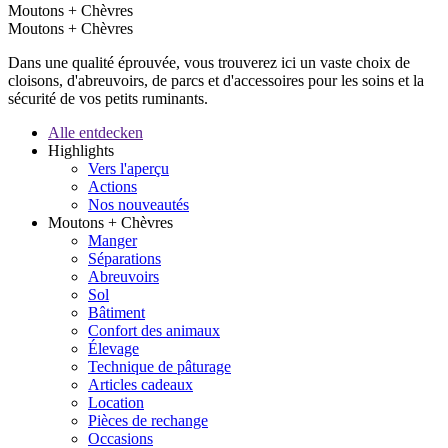
Moutons + Chèvres
Moutons + Chèvres
Dans une qualité éprouvée, vous trouverez ici un vaste choix de
cloisons, d'abreuvoirs, de parcs et d'accessoires pour les soins et la
sécurité de vos petits ruminants.
Alle entdecken
Highlights
Vers l'aperçu
Actions
Nos nouveautés
Moutons + Chèvres
Manger
Séparations
Abreuvoirs
Sol
Bâtiment
Confort des animaux
Élevage
Technique de pâturage
Articles cadeaux
Location
Pièces de rechange
Occasions