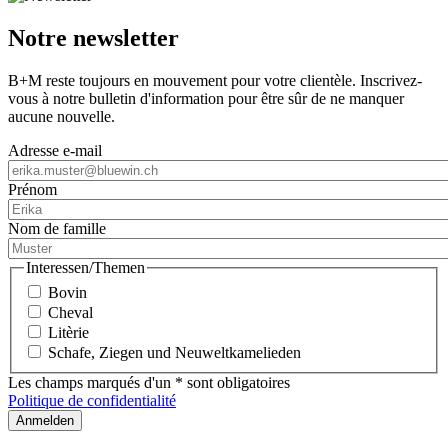
Notre newsletter
B+M reste toujours en mouvement pour votre clientèle. Inscrivez-
vous à notre bulletin d'information pour être sûr de ne manquer
aucune nouvelle.
Adresse e-mail
Prénom
Nom de famille
Interessen/Themen
Bovin
Cheval
Litèrie
Schafe, Ziegen und Neuweltkamelieden
Les champs marqués d'un * sont obligatoires
Politique de confidentialité