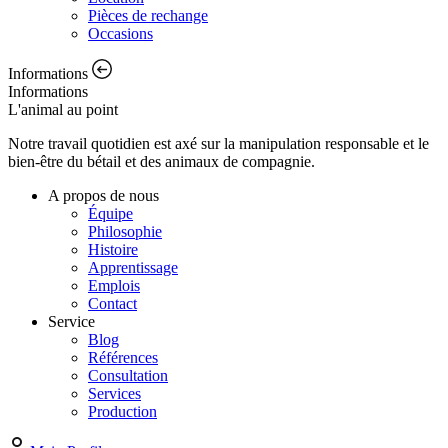
Pièces de rechange
Occasions
Informations
Informations
L'animal au point
Notre travail quotidien est axé sur la manipulation responsable et le
bien-être du bétail et des animaux de compagnie.
A propos de nous
Équipe
Philosophie
Histoire
Apprentissage
Emplois
Contact
Service
Blog
Références
Consultation
Services
Production