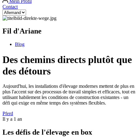
Mein Profil
Contact
Fil d'Ariane
Blog
Des chemins directs plutôt que
des détours
Aujourd'hui, les installations d'élevage modernes mettent de plus en
plus l'accent sur des processus de travail simples et efficaces, tout en
utilisant habilement les conditions de construction existantes - un
défi qui exige en même temps des systèmes flexibles.
Pferd
Il y a 1 an
Les défis de l'élevage en box