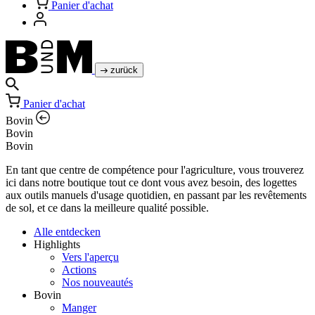
Panier d'achat
zurück
Panier d'achat
Bovin
Bovin
Bovin
En tant que centre de compétence pour l'agriculture, vous trouverez
ici dans notre boutique tout ce dont vous avez besoin, des logettes
aux outils manuels d'usage quotidien, en passant par les revêtements
de sol, et ce dans la meilleure qualité possible.
Alle entdecken
Highlights
Vers l'aperçu
Actions
Nos nouveautés
Bovin
Manger