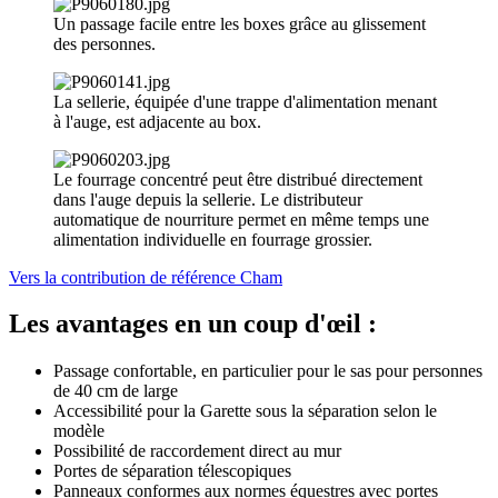
Un passage facile entre les boxes grâce au glissement
des personnes.
La sellerie, équipée d'une trappe d'alimentation menant
à l'auge, est adjacente au box.
Le fourrage concentré peut être distribué directement
dans l'auge depuis la sellerie. Le distributeur
automatique de nourriture permet en même temps une
alimentation individuelle en fourrage grossier.
Vers la contribution de référence Cham
Les avantages en un coup d'œil :
Passage confortable, en particulier pour le sas pour personnes
de 40 cm de large
Accessibilité pour la Garette sous la séparation selon le
modèle
Possibilité de raccordement direct au mur
Portes de séparation télescopiques
Panneaux conformes aux normes équestres avec portes