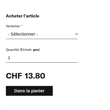
Acheter l'article
Variantes
Quantité (Einheit:
pcs
)
CHF
13.80
Dans la panier