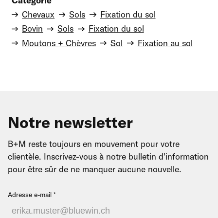
Catégorie
Chevaux
Sols
Fixation du sol
Bovin
Sols
Fixation du sol
Moutons + Chèvres
Sol
Fixation au sol
Notre newsletter
B+M reste toujours en mouvement pour votre
clientèle. Inscrivez-vous à notre bulletin d'information
pour être sûr de ne manquer aucune nouvelle.
Adresse e-mail