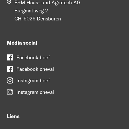
B+M Haus- und Agrotech AG
Burgmattweg 2
CH-5026 Densbüren
Média social
Facebook boef
Facebook cheval
Instagram boef
Instagram cheval
Liens