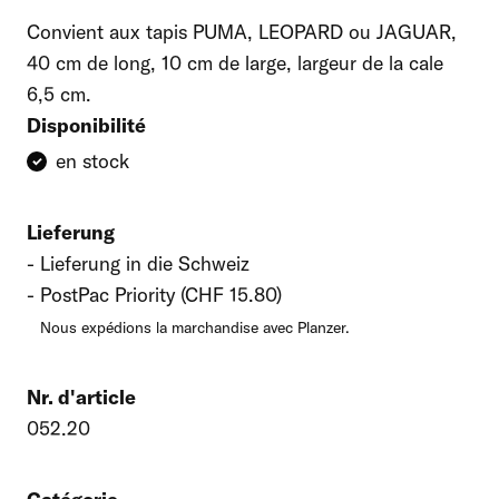
Convient aux tapis PUMA, LEOPARD ou JAGUAR,
40 cm de long, 10 cm de large, largeur de la cale
6,5 cm.
Disponibilité
en stock
Lieferung
Lieferung in die Schweiz
PostPac Priority (CHF 15.80)
Nous expédions la marchandise avec Planzer.
Nr. d'article
052.20