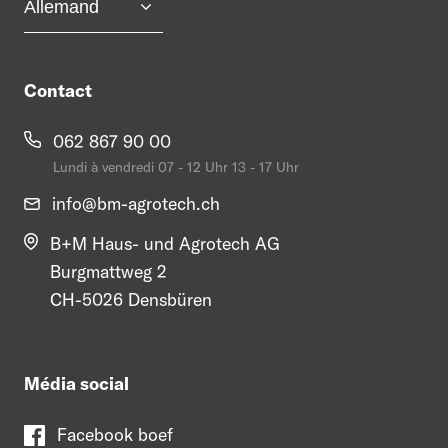
Contact
062 867 90 00
Lundi à vendredi 07 - 12 Uhr 13 - 17 Uhr
info@
bm-agrotech.ch
B+M Haus- und Agrotech AG
Burgmattweg 2
CH-5026 Densbüren
Média social
Facebook boef