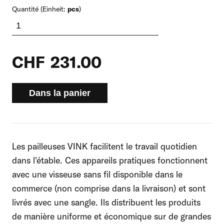
Quantité (Einheit:
pcs
)
CHF
231.00
Dans la panier
Les pailleuses VINK facilitent le travail quotidien
dans l'étable. Ces appareils pratiques fonctionnent
avec une visseuse sans fil disponible dans le
commerce (non comprise dans la livraison) et sont
livrés avec une sangle. Ils distribuent les produits
de manière uniforme et économique sur de grandes