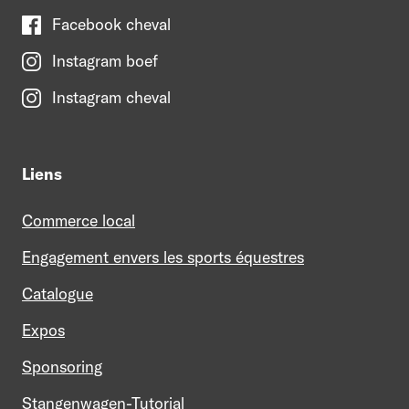
Facebook cheval
Instagram boef
Instagram cheval
Liens
Commerce local
Engagement envers les sports équestres
Catalogue
Expos
Sponsoring
Stangenwagen-Tutorial