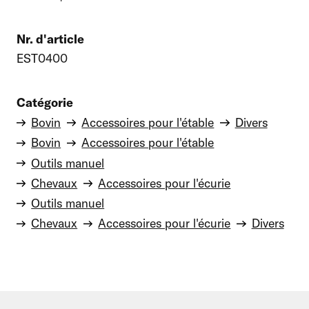
Nr. d'article
EST0400
Catégorie
Bovin
Accessoires pour l'étable
Divers
Bovin
Accessoires pour l'étable
Outils manuel
Chevaux
Accessoires pour l'écurie
Outils manuel
Chevaux
Accessoires pour l'écurie
Divers