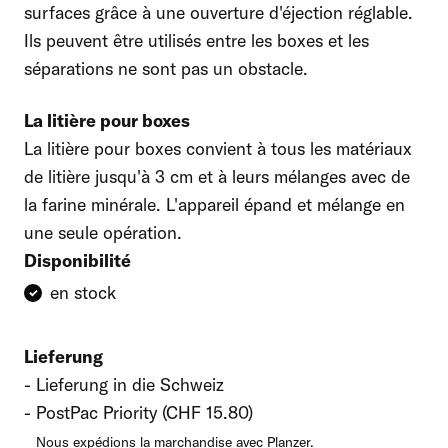
surfaces grâce à une ouverture d'éjection réglable.
Ils peuvent être utilisés entre les boxes et les
séparations ne sont pas un obstacle.
La litière pour boxes
La litière pour boxes convient à tous les matériaux
de litière jusqu'à 3 cm et à leurs mélanges avec de
la farine minérale. L'appareil épand et mélange en
une seule opération.
Disponibilité
en stock
Lieferung
Lieferung in die Schweiz
PostPac Priority (CHF 15.80)
Nous expédions la marchandise avec Planzer.