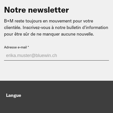
Notre newsletter
B+M reste toujours en mouvement pour votre
clientèle. Inscrivez-vous à notre bulletin d'information
pour être sûr de ne manquer aucune nouvelle.
Adresse e-mail
Langue