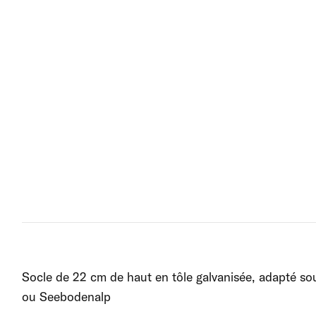
Socle de 22 cm de haut en tôle galvanisée, adapté s
ou Seebodenalp