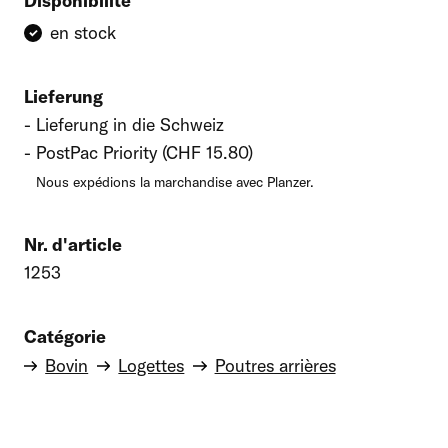
Disponibilité
en stock
Lieferung
Lieferung in die Schweiz
PostPac Priority (CHF 15.80)
Nous expédions la marchandise avec Planzer.
Nr. d'article
1253
Catégorie
Bovin
Logettes
Poutres arrières