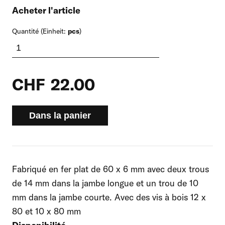
Acheter l'article
Quantité (Einheit:
pcs
)
CHF
22.00
Dans la panier
Fabriqué en fer plat de 60 x 6 mm avec deux trous
de 14 mm dans la jambe longue et un trou de 10
mm dans la jambe courte. Avec des vis à bois 12 x
80 et 10 x 80 mm