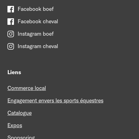
Facebook boef
Facebook cheval
Instagram boef
Instagram cheval
Liens
Commerce local
Engagement envers les sports équestres
Catalogue
Expos
Sponsoring