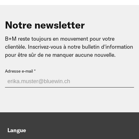
Notre newsletter
B+M reste toujours en mouvement pour votre
clientèle. Inscrivez-vous à notre bulletin d'information
pour être sûr de ne manquer aucune nouvelle.
Adresse e-mail
Langue