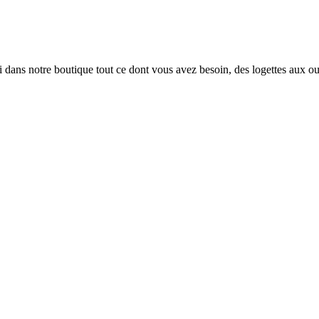
i dans notre boutique tout ce dont vous avez besoin, des logettes aux ou