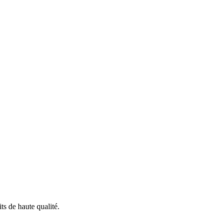
ts de haute qualité.