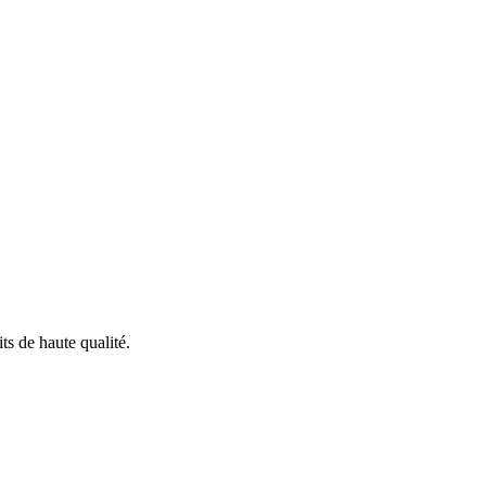
ts de haute qualité.