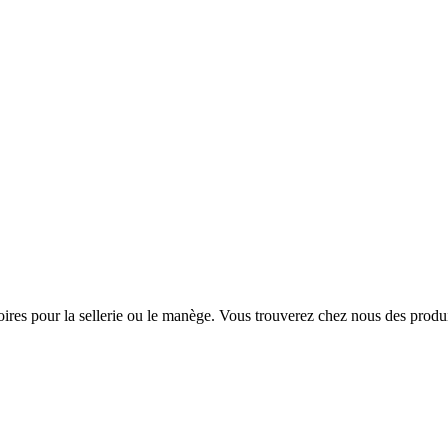
oires pour la sellerie ou le manège. Vous trouverez chez nous des produi