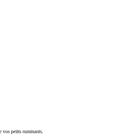
e vos petits ruminants.