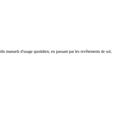
tils manuels d'usage quotidien, en passant par les revêtements de sol,