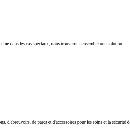
 même dans les cas spéciaux, nous trouverons ensemble une solution.
, d'abreuvoirs, de parcs et d'accessoires pour les soins et la sécurité d