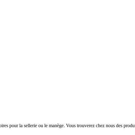
oires pour la sellerie ou le manège. Vous trouverez chez nous des produi