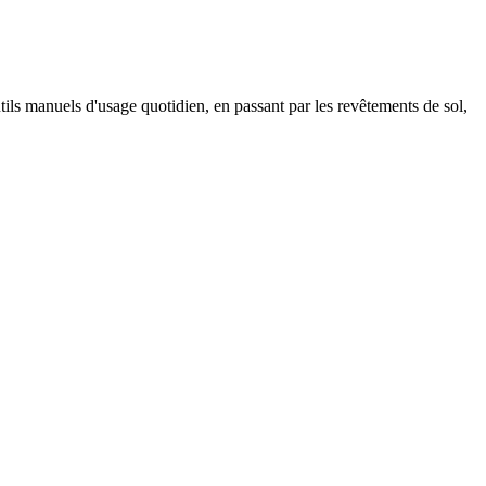
tils manuels d'usage quotidien, en passant par les revêtements de sol,