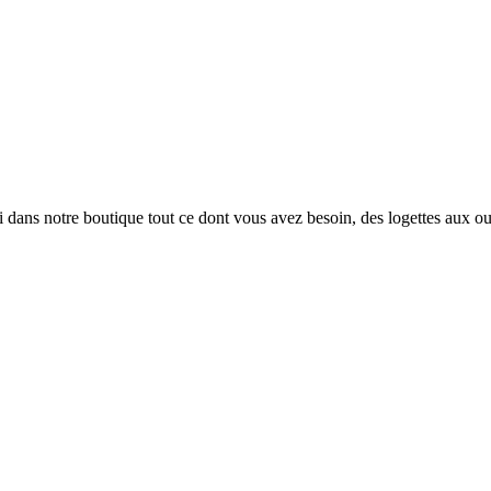
i dans notre boutique tout ce dont vous avez besoin, des logettes aux ou