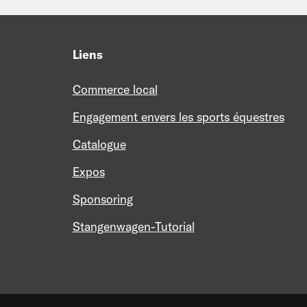
Liens
Commerce local
Engagement envers les sports équestres
Catalogue
Expos
Sponsoring
Stangenwagen-Tutorial