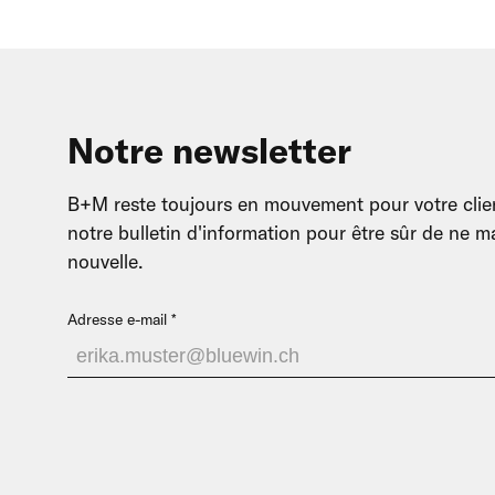
Notre newsletter
B+M reste toujours en mouvement pour votre clien
notre bulletin d'information pour être sûr de ne
nouvelle.
Adresse e-mail