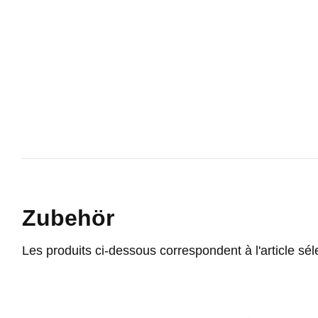
Zubehör
Les produits ci-dessous correspondent à l'article sél