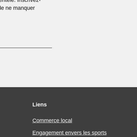
r de ne manquer
Liens
Commerce local
Engagement envers les sports