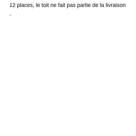
12 places, le toit ne fait pas partie de la livraison
.