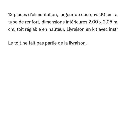
12 places d'alimentation, largeur de cou env. 30 cm, a
tube de renfort, dimensions intérieures 2,00 x 2,05 
cm, toit réglable en hauteur, Livraison en kit avec ins
Le toit ne fait pas partie de la livraison.