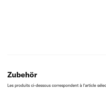
Zubehör
Les produits ci-dessous correspondent à l'article séle