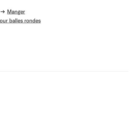
Manger
pour balles rondes