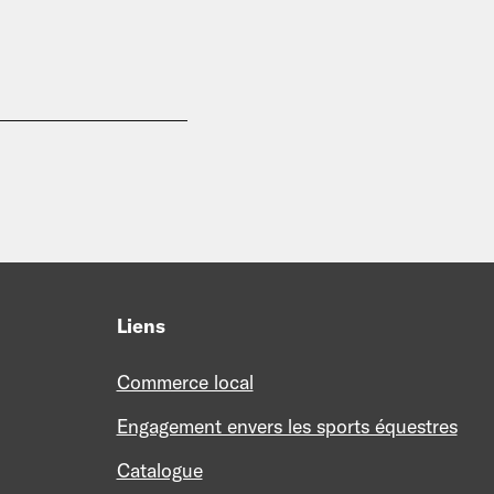
Liens
Commerce local
Engagement envers les sports équestres
Catalogue