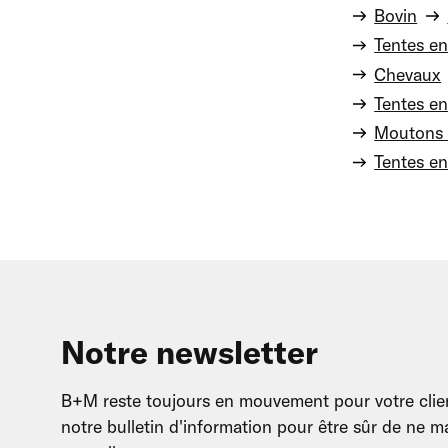
Bovin
Tentes en
Chevaux
Tentes en
Moutons 
Tentes en
Notre newsletter
B+M reste toujours en mouvement pour votre clien
notre bulletin d'information pour être sûr de ne