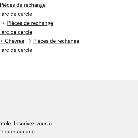
Pièces de rechange
 arc de cercle
Pièces de rechange
 arc de cercle
+ Chèvres
Pièces de rechange
 arc de cercle
tèle. Inscrivez-vous à
 manquer aucune