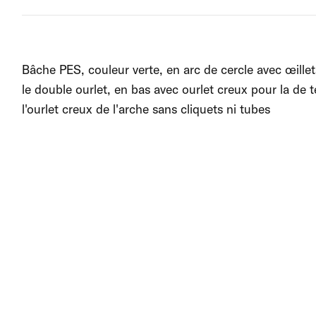
Bâche PES, couleur verte, en arc de cercle avec œille
le double ourlet, en bas avec ourlet creux pour la de 
l'ourlet creux de l'arche sans cliquets ni tubes