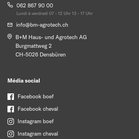
062 867 90 00
Lundi à vendredi 07 - 12 Uhr 13 - 17 Uhr
info@
bm-agrotech.ch
B+M Haus- und Agrotech AG
Burgmattweg 2
CH-5026 Densbüren
Média social
Facebook boef
Facebook cheval
Instagram boef
Instagram cheval