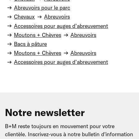
Abreuvoirs pour le parc
Chevaux
Abreuvoirs
Accessoires pour auges d’abreuvement
Moutons + Chèvres
Abreuvoirs
Bacs à pâture
Moutons + Chèvres
Abreuvoirs
Accessoires pour auges d’abreuvement
Notre newsletter
B+M reste toujours en mouvement pour votre
clientèle. Inscrivez-vous à notre bulletin d'information