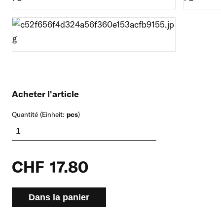
Acheter l'article
Quantité (Einheit:
pcs
)
CHF
17.80
Dans la panier