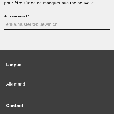
pour être sûr de ne manquer aucune nouvelle.
Adresse e-mail
Langue
Contact