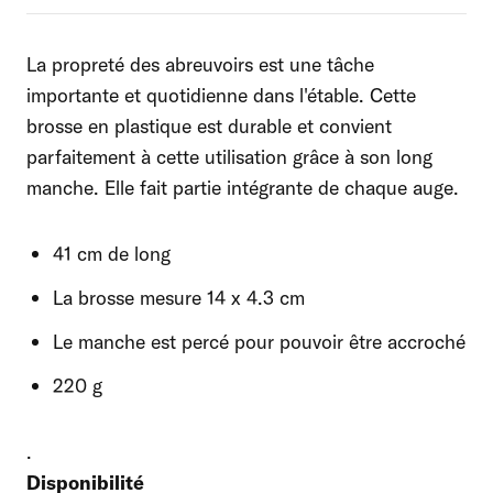
La propreté des abreuvoirs est une tâche
importante et quotidienne dans l'étable. Cette
brosse en plastique est durable et convient
parfaitement à cette utilisation grâce à son long
manche. Elle fait partie intégrante de chaque auge.
41 cm de long
La brosse mesure 14 x 4.3 cm
Le manche est percé pour pouvoir être accroché
220 g
.
Disponibilité