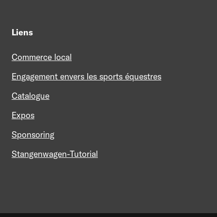
Liens
Commerce local
Engagement envers les sports équestres
Catalogue
Expos
Sponsoring
Stangenwagen-Tutorial