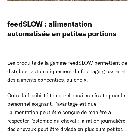
feedSLOW : alimentation
automatisée en petites portions
Les produits de la gamme feedSLOW permettent de
distribuer automatiquement du fourrage grossier et
des aliments concentrés, au choix.
Outre la flexibilité temporelle qui en résulte pour le
personnel soignant, l'avantage est que
l'alimentation peut être conçue de manière à
respecter l'estomac du cheval : la ration journalière
des chevaux peut être divisée en plusieurs petites