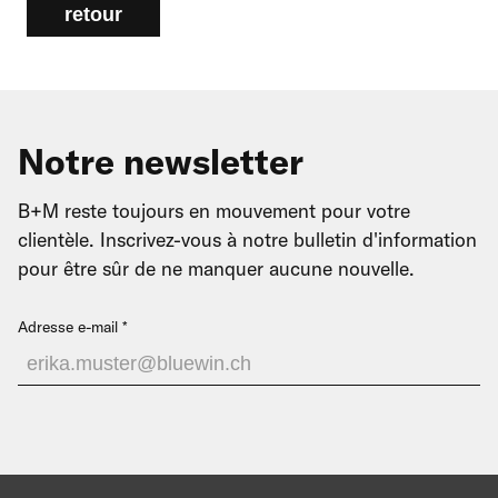
Notre newsletter
B+M reste toujours en mouvement pour votre
clientèle. Inscrivez-vous à notre bulletin d'information
pour être sûr de ne manquer aucune nouvelle.
Adresse e-mail