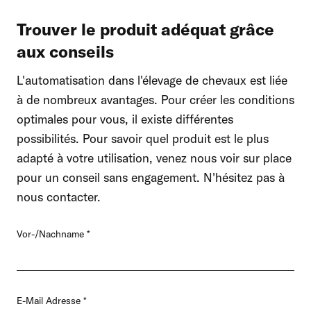
Trouver le produit adéquat grâce
aux conseils
L'automatisation dans l'élevage de chevaux est liée
à de nombreux avantages. Pour créer les conditions
optimales pour vous, il existe différentes
possibilités. Pour savoir quel produit est le plus
adapté à votre utilisation, venez nous voir sur place
pour un conseil sans engagement. N'hésitez pas à
nous contacter.
Vor-/Nachname
E-Mail Adresse