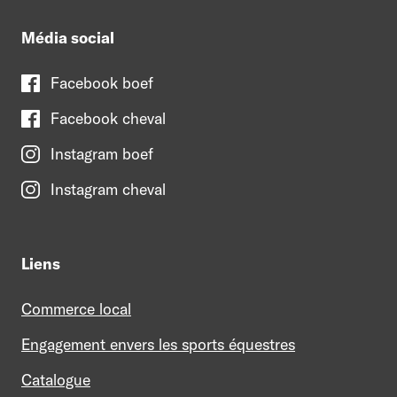
Média social
Facebook boef
Facebook cheval
Instagram boef
Instagram cheval
Liens
Commerce local
Engagement envers les sports équestres
Catalogue