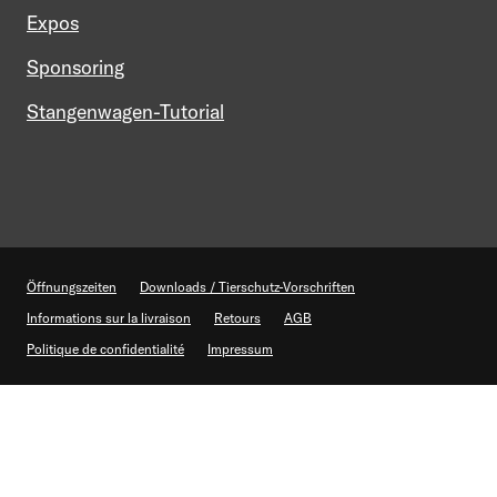
Expos
Sponsoring
Stangenwagen-Tutorial
Öffnungszeiten
Downloads / Tierschutz-Vorschriften
Informations sur la livraison
Retours
AGB
Politique de confidentialité
Impressum