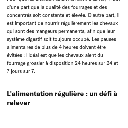
d'une part que la qualité des fourrages et des
concentrés soit constante et élevée. D'autre part, il
est important de nourrir régulièrement les chevaux
qui sont des mangeurs permanents, afin que leur
système digestif soit toujours occupé. Les pauses
alimentaires de plus de 4 heures doivent être
évitées ; l'idéal est que les chevaux aient du
fourrage grossier à disposition 24 heures sur 24 et
7 jours sur 7.
L'alimentation régulière : un défi à
relever