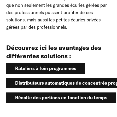
que non seulement les grandes écuries gérées par
des professionnels puissent profiter de ces
solutions, mais aussi les petites écuries privées
gérées par des professionnels.
Découvrez ici les avantages des
différentes solutions :
Râteliers à foin programmés
Distributeurs automatiques de concentrés pr
Récolte des portions en fonction du temps