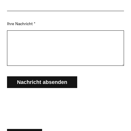
Ihre Nachricht