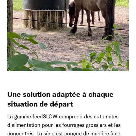
Une solution adaptée à chaque
situation de départ
La gamme feedSLOW comprend des automates
d'alimentation pour les fourrages grossiers et les
concentrés. La série est conçue de manière à ce