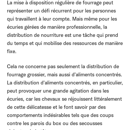
La mise à disposition régulière de fourrage peut
représenter un défi récurrent pour les personnes
qui travaillent à leur compte. Mais même pour les
écuries gérées de manière professionnelle, la
distribution de nourriture est une tâche qui prend
du temps et qui mobilise des ressources de manière
fixe.
Cela ne concerne pas seulement la distribution de
fourrage grossier, mais aussi d'aliments concentrés.
La distribution d'aliments concentrés, en particulier,
peut provoquer une grande agitation dans les
écuries, car les chevaux se réjouissent littéralement
de cette délicatesse et le font savoir par des
comportements indésirables tels que des coups
contre les parois du box ou des secousses