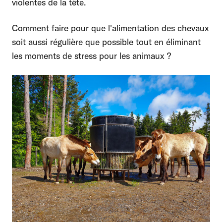
violentes de la tête.
Comment faire pour que l'alimentation des chevaux
soit aussi régulière que possible tout en éliminant
les moments de stress pour les animaux ?