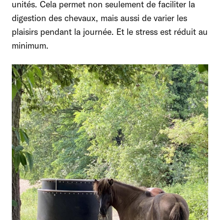
unités. Cela permet non seulement de faciliter la
digestion des chevaux, mais aussi de varier les
plaisirs pendant la journée. Et le stress est réduit au
minimum.