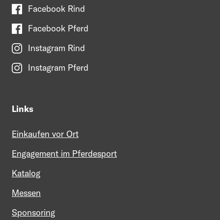
Facebook Rind
Facebook Pferd
Instagram Rind
Instagram Pferd
Links
Einkaufen vor Ort
Engagement im Pferdesport
Katalog
Messen
Sponsoring