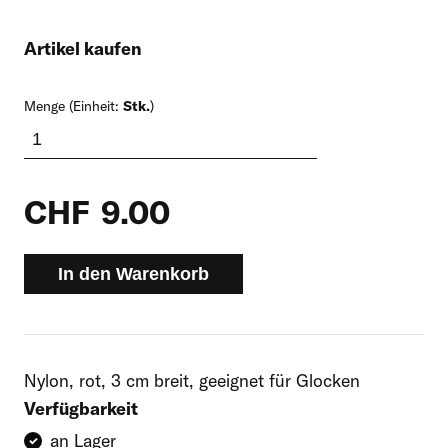
Artikel kaufen
Menge (Einheit:
Stk.
)
CHF
9.00
In den Warenkorb
Nylon, rot, 3 cm breit, geeignet für Glocken
Verfügbarkeit
an Lager