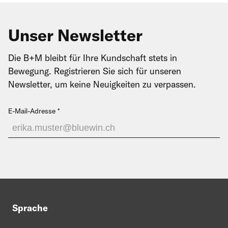
Unser Newsletter
Die B+M bleibt für Ihre Kundschaft stets in
Bewegung. Registrieren Sie sich für unseren
Newsletter, um keine Neuigkeiten zu verpassen.
E-Mail-Adresse
Sprache