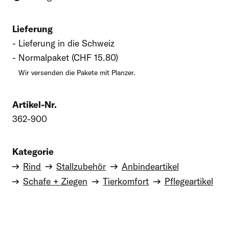
Lieferung
Lieferung in die Schweiz
Normalpaket (CHF 15.80)
Wir versenden die Pakete mit Planzer.
Artikel-Nr.
362-900
Kategorie
Rind
Stallzubehör
Anbindeartikel
Schafe + Ziegen
Tierkomfort
Pflegeartikel