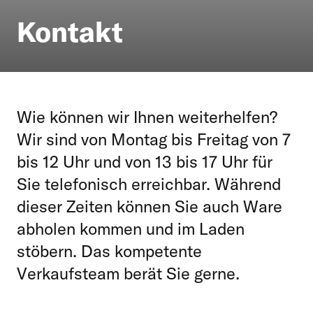
Kontakt
Wie können wir Ihnen weiterhelfen?
Wir sind von Montag bis Freitag von 7
bis 12 Uhr und von 13 bis 17 Uhr für
Sie telefonisch erreichbar. Während
dieser Zeiten können Sie auch Ware
abholen kommen und im Laden
stöbern. Das kompetente
Verkaufsteam berät Sie gerne.