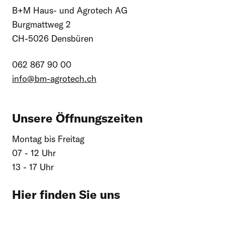
B+M Haus- und Agrotech AG
Burgmattweg 2
CH-5026 Densbüren
062 867 90 00
info@
bm-agrotech.ch
Unsere Öffnungszeiten
Montag bis Freitag
07 - 12 Uhr
13 - 17 Uhr
Hier finden Sie uns