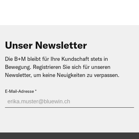
Unser Newsletter
Die B+M bleibt für Ihre Kundschaft stets in
Bewegung. Registrieren Sie sich für unseren
Newsletter, um keine Neuigkeiten zu verpassen.
E-Mail-Adresse