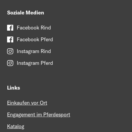
Soziale Medien
Facebook Rind
Facebook Pferd
Instagram Rind
Instagram Pferd
Links
Einkaufen vor Ort
Engagement im Pferdesport
Katalog