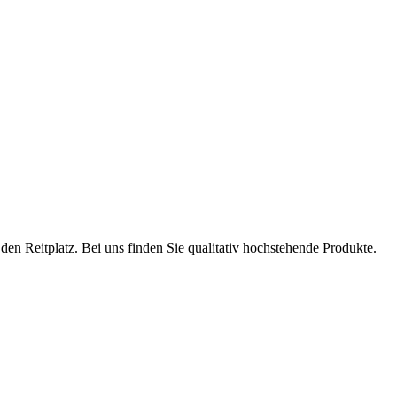
en Reitplatz. Bei uns finden Sie qualitativ hochstehende Produkte.