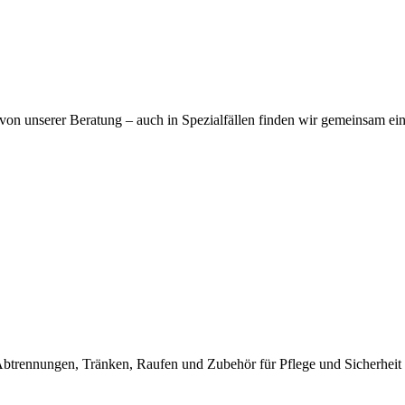
e von unserer Beratung – auch in Spezialfällen finden wir gemeinsam ei
 Abtrennungen, Tränken, Raufen und Zubehör für Pflege und Sicherheit 