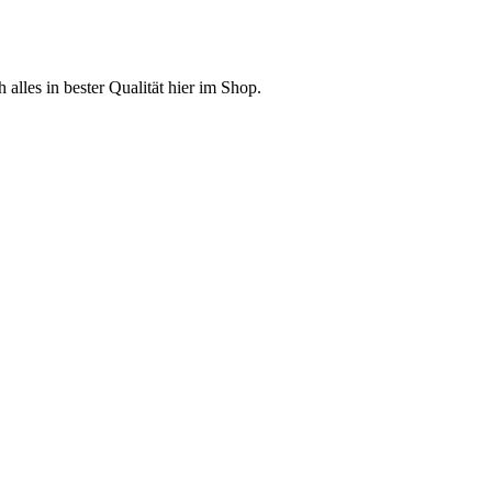
lles in bester Qualität hier im Shop.