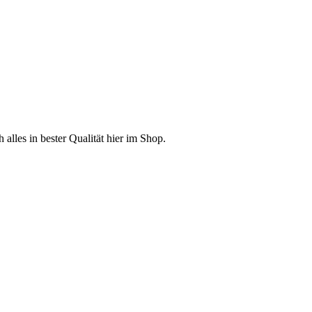
lles in bester Qualität hier im Shop.