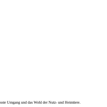
wusste Umgang und das Wohl der Nutz- und Heimtiere.