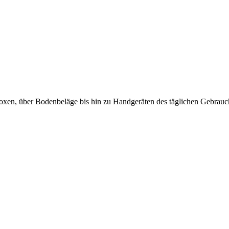
en, über Bodenbeläge bis hin zu Handgeräten des täglichen Gebrauch a