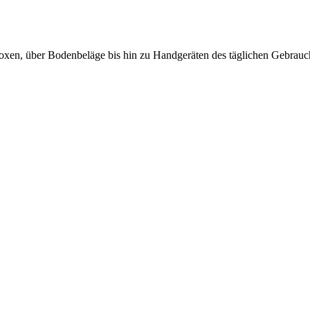
en, über Bodenbeläge bis hin zu Handgeräten des täglichen Gebrauch a