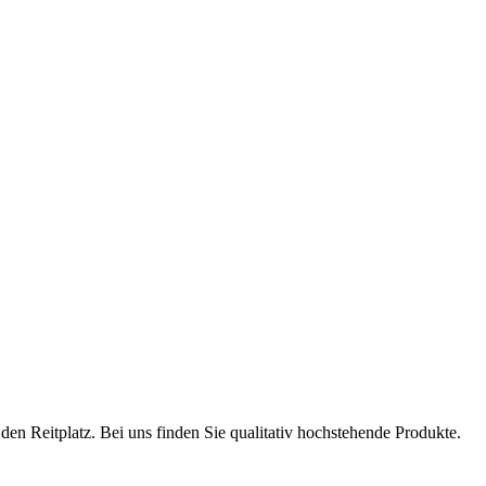
en Reitplatz. Bei uns finden Sie qualitativ hochstehende Produkte.