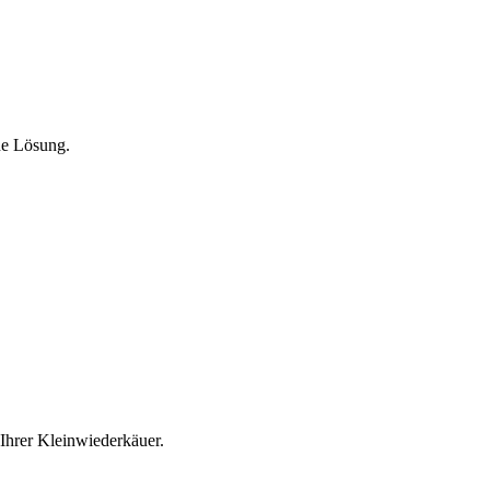
ne Lösung.
Ihrer Kleinwiederkäuer.