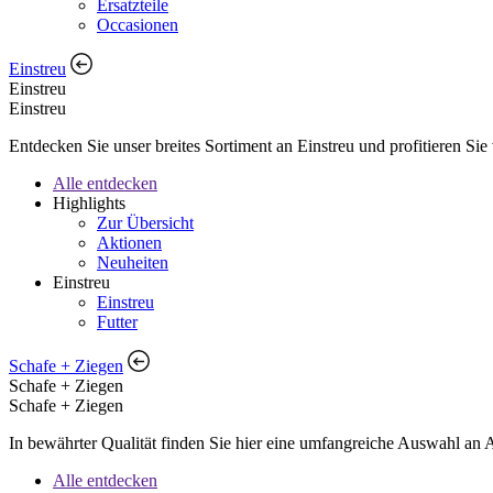
Ersatzteile
Occasionen
Einstreu
Einstreu
Einstreu
Entdecken Sie unser breites Sortiment an Einstreu und profitieren Si
Alle entdecken
Highlights
Zur Übersicht
Aktionen
Neuheiten
Einstreu
Einstreu
Futter
Schafe + Ziegen
Schafe + Ziegen
Schafe + Ziegen
In bewährter Qualität finden Sie hier eine umfangreiche Auswahl an
Alle entdecken