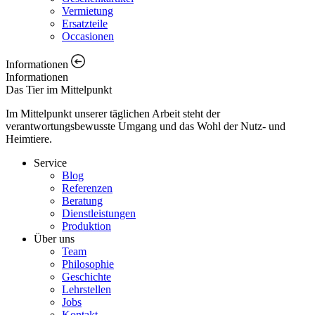
Vermietung
Ersatzteile
Occasionen
Informationen
Informationen
Das Tier im Mittelpunkt
Im Mittelpunkt unserer täglichen Arbeit steht der
verantwortungsbewusste Umgang und das Wohl der Nutz- und
Heimtiere.
Service
Blog
Referenzen
Beratung
Dienstleistungen
Produktion
Über uns
Team
Philosophie
Geschichte
Lehrstellen
Jobs
Kontakt