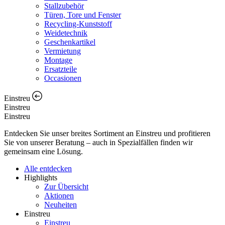
Stallzubehör
Türen, Tore und Fenster
Recycling-Kunststoff
Weidetechnik
Geschenkartikel
Vermietung
Montage
Ersatzteile
Occasionen
Einstreu
Einstreu
Einstreu
Entdecken Sie unser breites Sortiment an Einstreu und profitieren
Sie von unserer Beratung – auch in Spezialfällen finden wir
gemeinsam eine Lösung.
Alle entdecken
Highlights
Zur Übersicht
Aktionen
Neuheiten
Einstreu
Einstreu