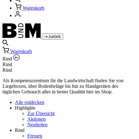
Warenkorb
zurück
Warenkorb
Rind
Rind
Rind
Als Kompetenzzentrum für die Landwirtschaft finden Sie von
Liegeboxen, über Bodenbeläge bis hin zu Handgeräten des
täglichen Gebrauch alles in bester Qualität hier im Shop.
Alle entdecken
Highlights
Zur Übersicht
Aktionen
Neuheiten
Rind
Fressen