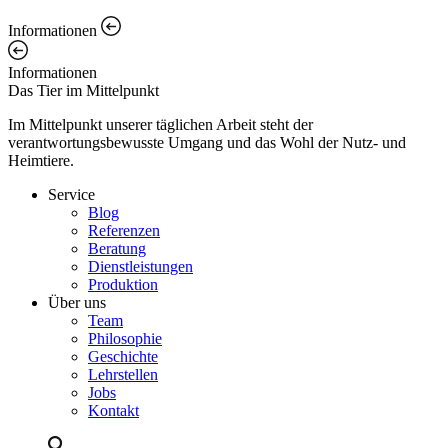
Informationen
Informationen
Das Tier im Mittelpunkt
Im Mittelpunkt unserer täglichen Arbeit steht der
verantwortungsbewusste Umgang und das Wohl der Nutz- und
Heimtiere.
Service
Blog
Referenzen
Beratung
Dienstleistungen
Produktion
Über uns
Team
Philosophie
Geschichte
Lehrstellen
Jobs
Kontakt