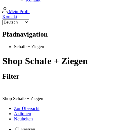
Mein Profil
Kontakt
Pfadnavigation
Schafe + Ziegen
Shop Schafe + Ziegen
Filter
Shop Schafe + Ziegen
Zur Übersicht
Aktionen
Neuheiten
Fressen