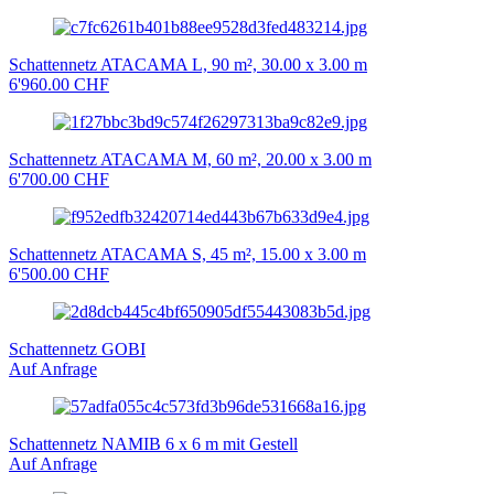
Schattennetz ATACAMA L, 90 m², 30.00 x 3.00 m
6'960.00 CHF
Schattennetz ATACAMA M, 60 m², 20.00 x 3.00 m
6'700.00 CHF
Schattennetz ATACAMA S, 45 m², 15.00 x 3.00 m
6'500.00 CHF
Schattennetz GOBI
Auf Anfrage
Schattennetz NAMIB 6 x 6 m mit Gestell
Auf Anfrage