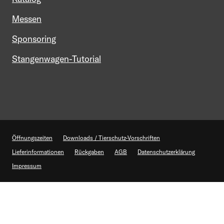
Messen
Sponsoring
Stangenwagen-Tutorial
Öffnungszeiten
Downloads / Tierschutz-Vorschriften
Lieferinformationen
Rückgaben
AGB
Datenschutzerklärung
Impressum