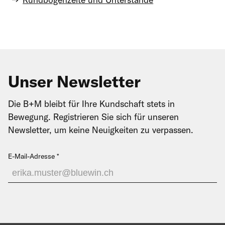
Kommentar
Unser Newsletter
Die B+M bleibt für Ihre Kundschaft stets in
Bewegung. Registrieren Sie sich für unseren
Newsletter, um keine Neuigkeiten zu verpassen.
E-Mail-Adresse