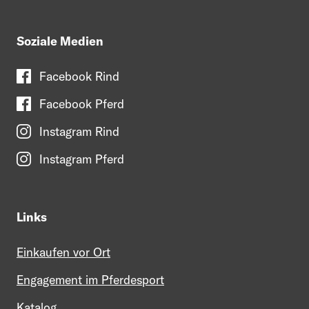
Soziale Medien
Facebook Rind
Facebook Pferd
Instagram Rind
Instagram Pferd
Links
Einkaufen vor Ort
Engagement im Pferdesport
Katalog