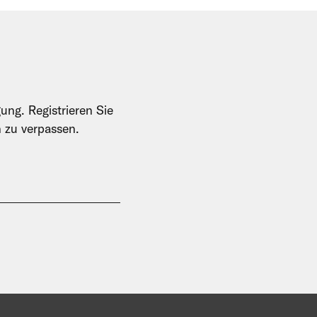
ung. Registrieren Sie
n zu verpassen.