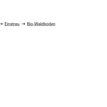
Einstreu
Bio-Waldboden