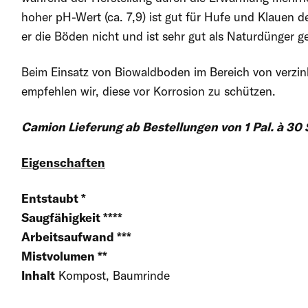
hoher pH-Wert (ca. 7,9) ist gut für Hufe und Klauen de
er die Böden nicht und ist sehr gut als Naturdünger g
Beim Einsatz von Biowaldboden im Bereich von verzin
empfehlen wir, diese vor Korrosion zu schützen.
Camion Lieferung ab Bestellungen von 1 Pal. à 30
Eigenschaften
Entstaubt *
Saugfähigkeit ****
Arbeitsaufwand ***
Mistvolumen **
Inhalt
Kompost, Baumrinde