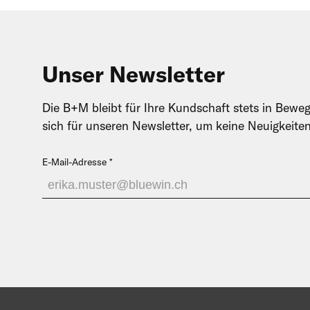
Unser Newsletter
Die B+M bleibt für Ihre Kundschaft stets in Beweg
sich für unseren Newsletter, um keine Neuigkeite
E-Mail-Adresse