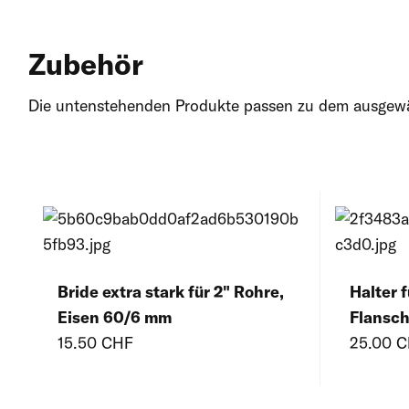
Zubehör
Die untenstehenden Produkte passen zu dem ausgewäh
Bride extra stark für 2" Rohre,
Halter 
Eisen 60/6 mm
Flansch
15.50 CHF
25.00 