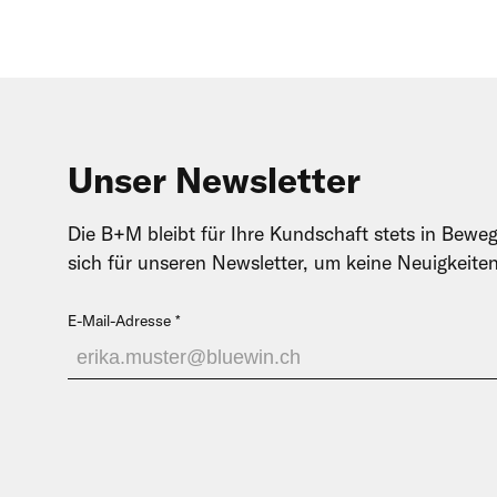
Unser Newsletter
Die B+M bleibt für Ihre Kundschaft stets in Beweg
sich für unseren Newsletter, um keine Neuigkeite
E-Mail-Adresse