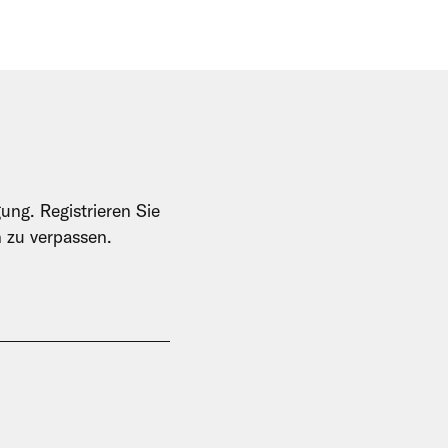
ung. Registrieren Sie
n zu verpassen.