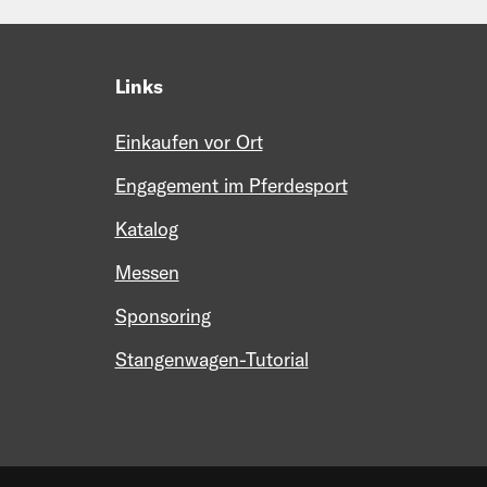
Links
Einkaufen vor Ort
Engagement im Pferdesport
Katalog
Messen
Sponsoring
Stangenwagen-Tutorial