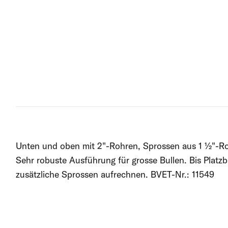
Unten und oben mit 2"-Rohren, Sprossen aus 1 ½"-R
Sehr robuste Ausführung für grosse Bullen. Bis Platzb
zusätzliche Sprossen aufrechnen. BVET-Nr.: 11549