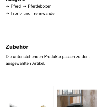
Pferd
Pferdeboxen
Front- und Trennwände
Zubehör
Die untenstehenden Produkte passen zu dem
ausgewählten Artikel.