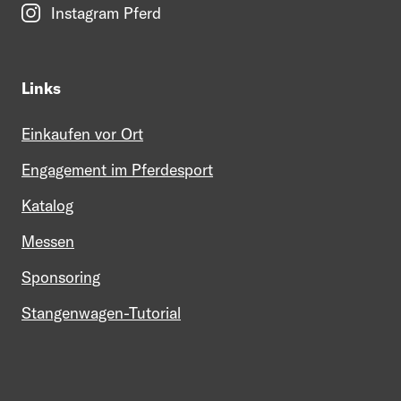
Instagram Pferd
Links
Einkaufen vor Ort
Engagement im Pferdesport
Katalog
Messen
Sponsoring
Stangenwagen-Tutorial
Mein Profil