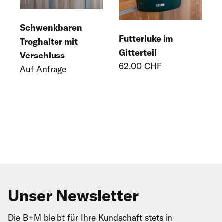
Schwenkbaren
Futterluke im
Troghalter mit
Gitterteil
Verschluss
62.00 CHF
Auf Anfrage
Unser Newsletter
Die B+M bleibt für Ihre Kundschaft stets in