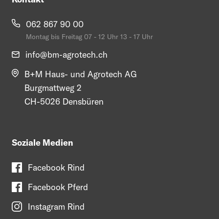
062 867 90 00
Montag bis Freitag 07 - 12 Uhr 13 - 17 Uhr
info@
bm-agrotech.ch
B+M Haus- und Agrotech AG
Burgmattweg 2
CH-5026 Densbüren
Soziale Medien
Facebook Rind
Facebook Pferd
Instagram Rind