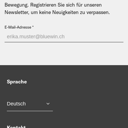
Bewegung. Registrieren Sie sich für unseren
Newsletter, um keine Neuigkeiten zu verpassen.
E-Mail-Adresse
Sprache
Kontakt