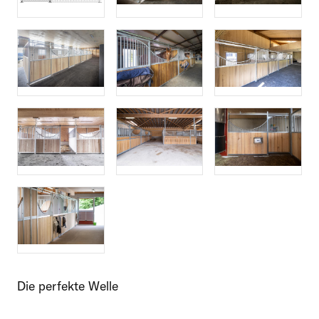
Die perfekte Welle