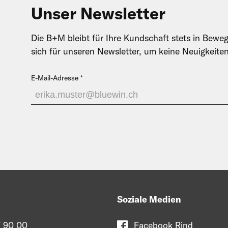
Unser Newsletter
Die B+M bleibt für Ihre Kundschaft stets in Beweg
sich für unseren Newsletter, um keine Neuigkeite
E-Mail-Adresse
Soziale Medien
 90 00
Facebook Rind