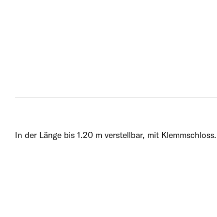
In der Länge bis 1.20 m verstellbar, mit Klemmschloss.