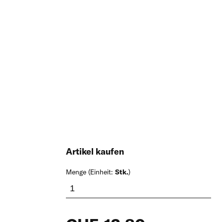
Artikel kaufen
Menge (Einheit:
Stk.
)