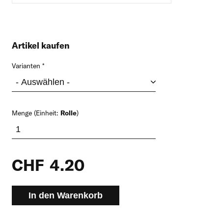
Artikel kaufen
Varianten
Menge (Einheit:
Rolle
)
CHF
4.20
In den Warenkorb