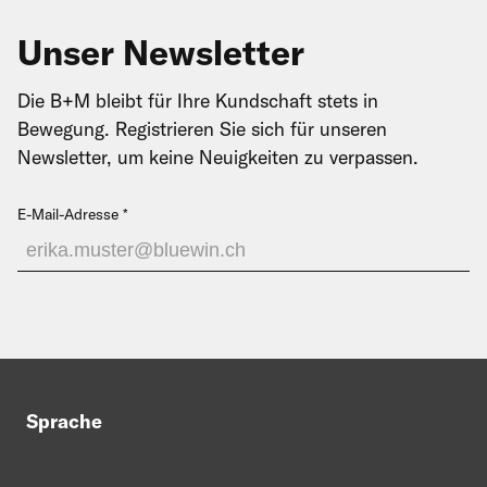
Unser Newsletter
Die B+M bleibt für Ihre Kundschaft stets in
Bewegung. Registrieren Sie sich für unseren
Newsletter, um keine Neuigkeiten zu verpassen.
E-Mail-Adresse
Sprache