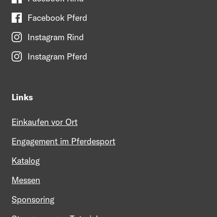
Facebook Pferd
Instagram Rind
Instagram Pferd
Links
Einkaufen vor Ort
Engagement im Pferdesport
Katalog
Messen
Sponsoring