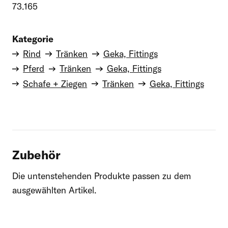
73.165
Kategorie
Rind
Tränken
Geka, Fittings
Pferd
Tränken
Geka, Fittings
Schafe + Ziegen
Tränken
Geka, Fittings
Zubehör
Die untenstehenden Produkte passen zu dem
ausgewählten Artikel.