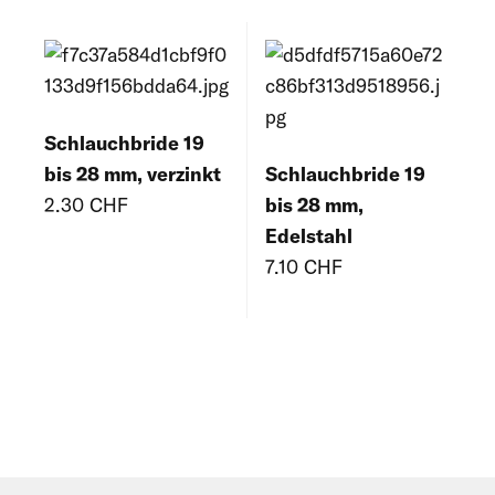
Schlauchbride 19
bis 28 mm, verzinkt
Schlauchbride 19
2.30 CHF
bis 28 mm,
Edelstahl
7.10 CHF