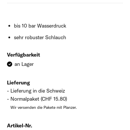
bis 10 bar Wasserdruck
sehr robuster Schlauch
Verfügbarkeit
an Lager
Lieferung
Lieferung in die Schweiz
Normalpaket (CHF 15.80)
Wir versenden die Pakete mit Planzer.
Artikel-Nr.