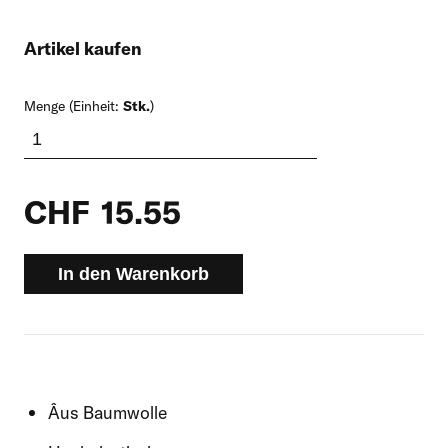
Artikel kaufen
Menge (Einheit:
Stk.
)
CHF
15.55
In den Warenkorb
Âus Baumwolle