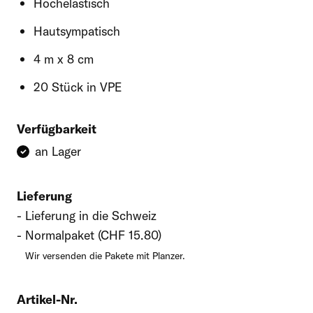
Hochelastisch
Hautsympatisch
4 m x 8 cm
20 Stück in VPE
Verfügbarkeit
an Lager
Lieferung
Lieferung in die Schweiz
Normalpaket (CHF 15.80)
Wir versenden die Pakete mit Planzer.
Artikel-Nr.