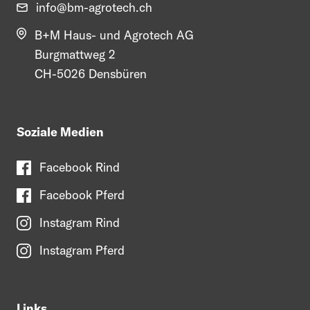
info@
bm-agrotech.ch
B+M Haus- und Agrotech AG
Burgmattweg 2
CH-5026 Densbüren
Soziale Medien
Facebook Rind
Facebook Pferd
Instagram Rind
Instagram Pferd
Links