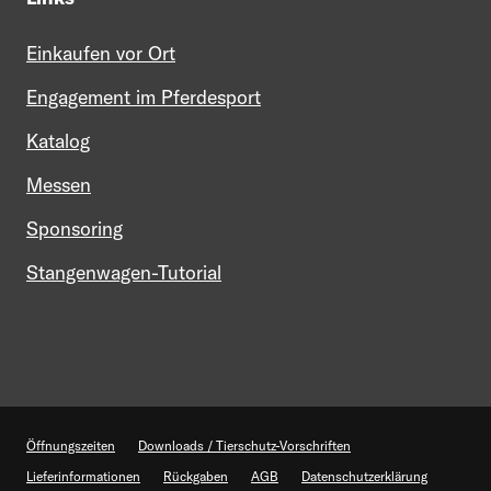
Einkaufen vor Ort
Engagement im Pferdesport
Katalog
Messen
Sponsoring
Stangenwagen-Tutorial
Mein Profil
Kontakt
Öffnungszeiten
Downloads / Tierschutz-Vorschriften
Lieferinformationen
Rückgaben
AGB
Datenschutzerklärung