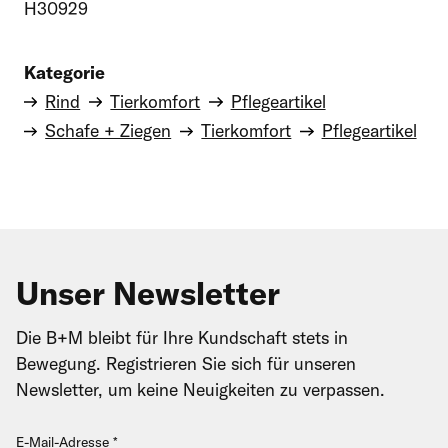
H30929
Kategorie
Rind
Tierkomfort
Pflegeartikel
Schafe + Ziegen
Tierkomfort
Pflegeartikel
Unser Newsletter
Die B+M bleibt für Ihre Kundschaft stets in
Bewegung. Registrieren Sie sich für unseren
Newsletter, um keine Neuigkeiten zu verpassen.
E-Mail-Adresse