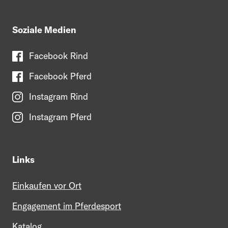
Soziale Medien
Facebook Rind
Facebook Pferd
Instagram Rind
Instagram Pferd
Links
Einkaufen vor Ort
Engagement im Pferdesport
Katalog