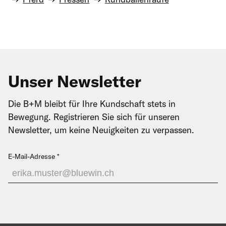
Unser Newsletter
Die B+M bleibt für Ihre Kundschaft stets in
Bewegung. Registrieren Sie sich für unseren
Newsletter, um keine Neuigkeiten zu verpassen.
E-Mail-Adresse