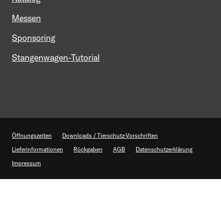
Messen
Sponsoring
Stangenwagen-Tutorial
Öffnungszeiten
Downloads / Tierschutz-Vorschriften
Lieferinformationen
Rückgaben
AGB
Datenschutzerklärung
Impressum