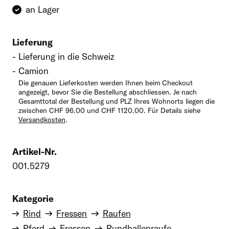
an Lager
Lieferung
Lieferung in die Schweiz
Camion
Die genauen Lieferkosten werden Ihnen beim Checkout
angezeigt, bevor Sie die Bestellung abschliessen. Je nach
Gesamttotal der Bestellung und PLZ Ihres Wohnorts liegen die
zwischen CHF 96.00 und CHF 1120.00. Für Details siehe
Versandkosten
.
Artikel-Nr.
001.5279
Kategorie
Rind
Fressen
Raufen
Pferd
Fressen
Rundballenraufe