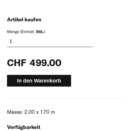
Artikel kaufen
Menge (Einheit:
Stk.
)
CHF
499.00
In den Warenkorb
Masse: 2.00 x 1.70 m
Verfügbarkeit