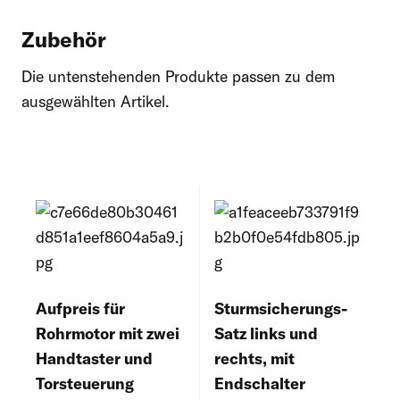
Zubehör
Die untenstehenden Produkte passen zu dem
ausgewählten Artikel.
Aufpreis für
Sturmsicherungs-
Rohrmotor mit zwei
Satz links und
Handtaster und
rechts, mit
Torsteuerung
Endschalter