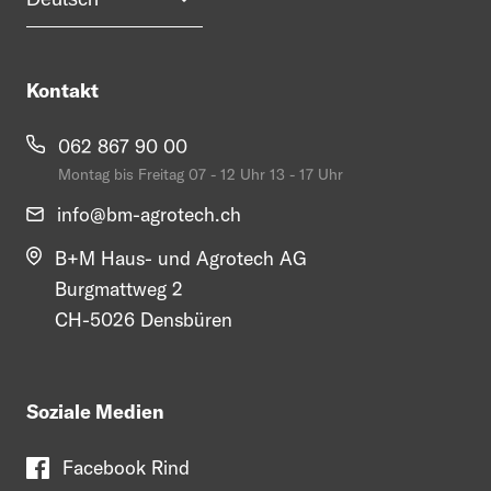
Kontakt
062 867 90 00
Montag bis Freitag 07 - 12 Uhr 13 - 17 Uhr
info@
bm-agrotech.ch
B+M Haus- und Agrotech AG
Burgmattweg 2
CH-5026 Densbüren
Soziale Medien
Facebook Rind