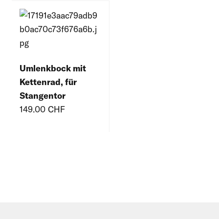
Umlenkbock mit
Kettenrad, für
Stangentor
149.00 CHF