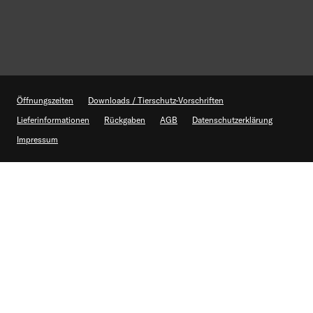
Öffnungszeiten
Downloads / Tierschutz-Vorschriften
Lieferinformationen
Rückgaben
AGB
Datenschutzerklärung
Impressum