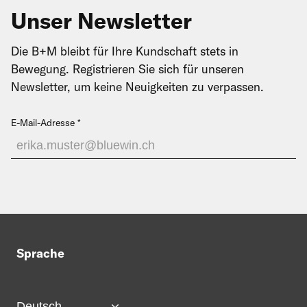
Unser Newsletter
Die B+M bleibt für Ihre Kundschaft stets in
Bewegung. Registrieren Sie sich für unseren
Newsletter, um keine Neuigkeiten zu verpassen.
E-Mail-Adresse
Sprache