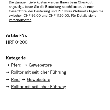
Die genauen Lieferkosten werden Ihnen beim Checkout
angezeigt, bevor Sie die Bestellung abschliessen. Je nach
Telefon
Gesamttotal der Bestellung und PLZ Ihres Wohnorts liegen die
zwischen CHF 96.00 und CHF 1120.00. Für Details siehe
Versandkosten
.
Kommentar
Artikel-Nr.
HRT 01200
Kategorie
Pferd
Gewebetore
Rolltor mit seitlicher Führung
Rind
Gewebetore
Rolltor mit seitlicher Führung