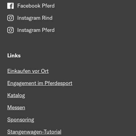
Facebook Pferd
Instagram Rind
Instagram Pferd
Links
Einkaufen vor Ort
Engagement im Pferdesport
Katalog
Messen
Sponsoring
Stangenwagen-Tutorial