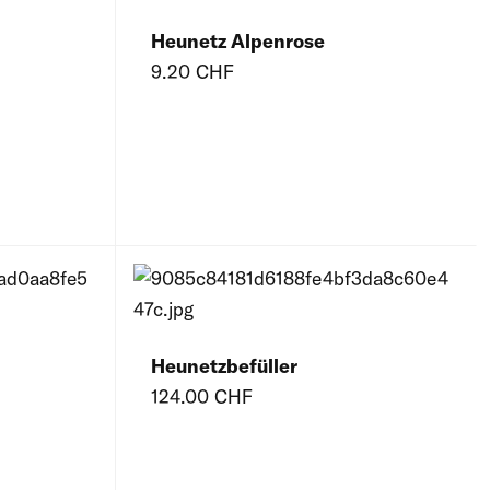
Heunetz Alpenrose
9.20 CHF
Heunetzbefüller
124.00 CHF