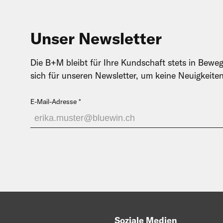
Unser Newsletter
Die B+M bleibt für Ihre Kundschaft stets in Beweg
sich für unseren Newsletter, um keine Neuigkeite
E-Mail-Adresse
Soziale Medien