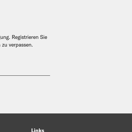
ung. Registrieren Sie
n zu verpassen.
Links