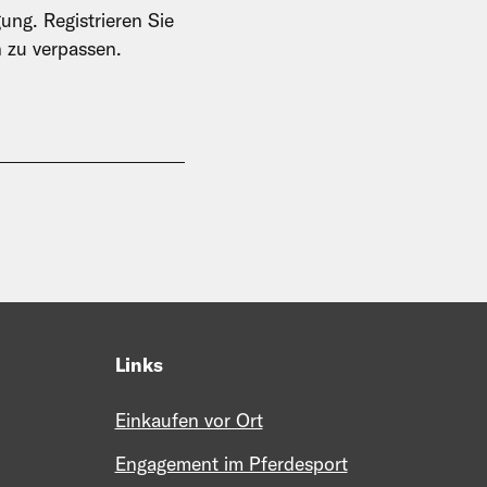
ung. Registrieren Sie
n zu verpassen.
Links
Einkaufen vor Ort
Engagement im Pferdesport