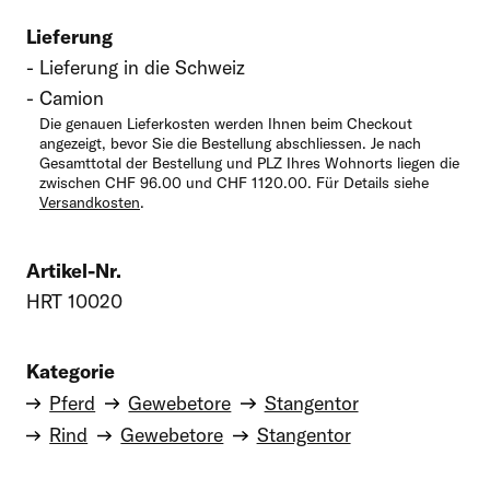
Lieferung
Kommentar
Lieferung in die Schweiz
Camion
Die genauen Lieferkosten werden Ihnen beim Checkout
angezeigt, bevor Sie die Bestellung abschliessen. Je nach
Gesamttotal der Bestellung und PLZ Ihres Wohnorts liegen die
zwischen CHF 96.00 und CHF 1120.00. Für Details siehe
Versandkosten
.
Artikel-Nr.
HRT 10020
Kategorie
Pferd
Gewebetore
Stangentor
Rind
Gewebetore
Stangentor