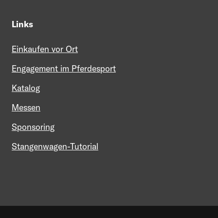
Links
Einkaufen vor Ort
Engagement im Pferdesport
Katalog
Messen
Sponsoring
Stangenwagen-Tutorial