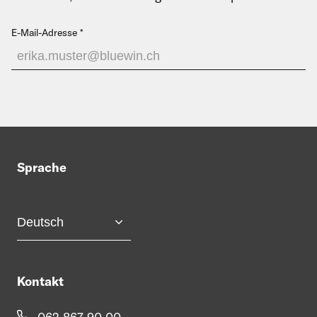
E-Mail-Adresse
Sprache
Kontakt