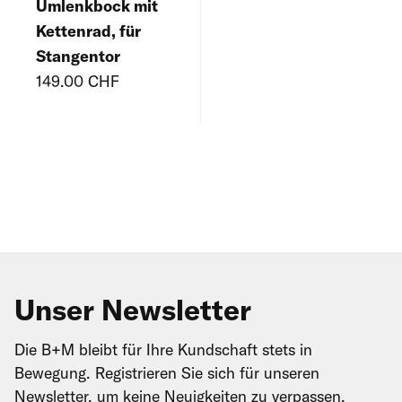
Umlenkbock mit
Kettenrad, für
Stangentor
149.00 CHF
Unser Newsletter
Die B+M bleibt für Ihre Kundschaft stets in
Bewegung. Registrieren Sie sich für unseren
Newsletter, um keine Neuigkeiten zu verpassen.