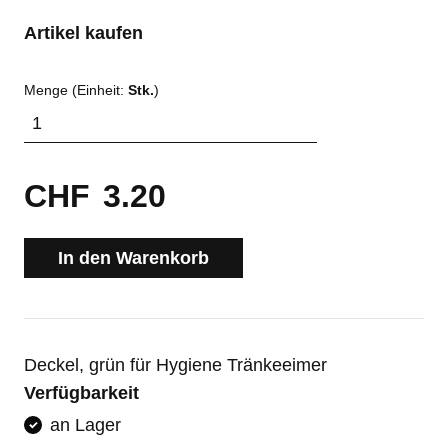
Artikel kaufen
Menge (Einheit:
Stk.
)
CHF
3.20
In den Warenkorb
Deckel, grün für Hygiene Tränkeeimer
Verfügbarkeit
an Lager