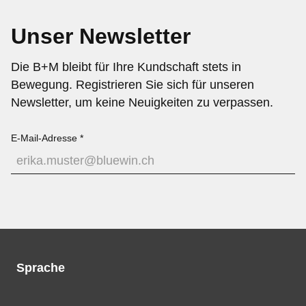
Unser Newsletter
Die B+M bleibt für Ihre Kundschaft stets in
Bewegung. Registrieren Sie sich für unseren
Newsletter, um keine Neuigkeiten zu verpassen.
E-Mail-Adresse
Sprache