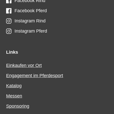
Facebook Rind
Facebook Pferd
Instagram Rind
Instagram Pferd
Links
Einkaufen vor Ort
Engagement im Pferdesport
Katalog
Messen
Sponsoring