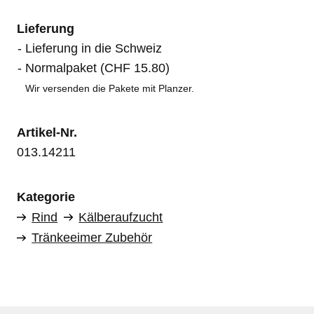
Lieferung
Lieferung in die Schweiz
Normalpaket (CHF 15.80)
Wir versenden die Pakete mit Planzer.
Artikel-Nr.
013.14211
Kategorie
Rind
Kälberaufzucht
Tränkeeimer Zubehör