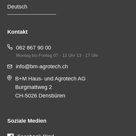
Kontakt
062 867 90 00
Montag bis Freitag 07 - 12 Uhr 13 - 17 Uhr
info@
bm-agrotech.ch
B+M Haus- und Agrotech AG
Burgmattweg 2
CH-5026 Densbüren
Soziale Medien