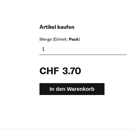
Artikel kaufen
Menge (Einheit:
Pack
)
CHF
3.70
In den Warenkorb