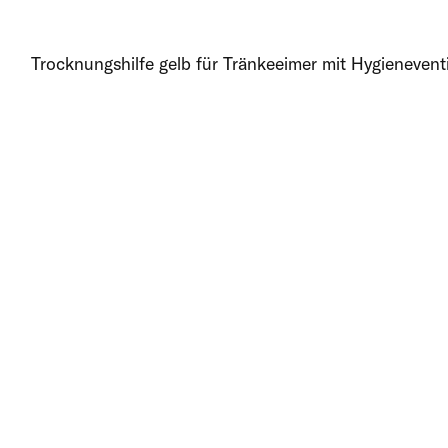
Trocknungshilfe gelb für Tränkeeimer mit Hygieneventi