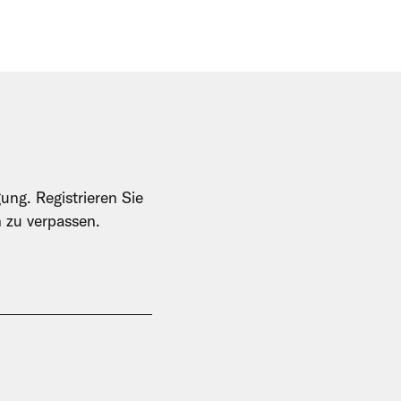
ung. Registrieren Sie
n zu verpassen.