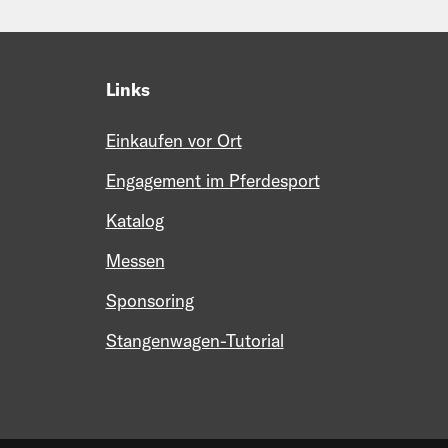
Links
Einkaufen vor Ort
Engagement im Pferdesport
Katalog
Messen
Sponsoring
Stangenwagen-Tutorial