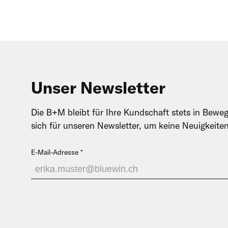
Unser Newsletter
Die B+M bleibt für Ihre Kundschaft stets in Beweg
sich für unseren Newsletter, um keine Neuigkeite
E-Mail-Adresse