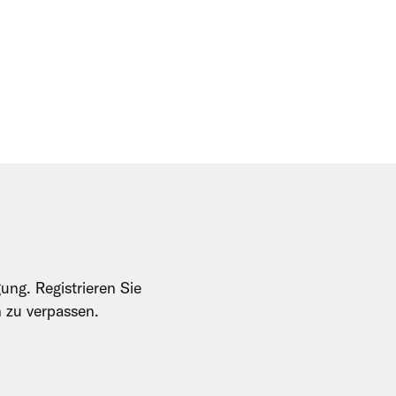
ung. Registrieren Sie
n zu verpassen.