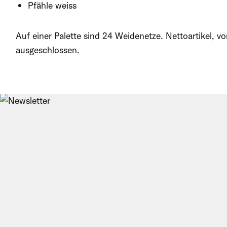
Pfähle weiss
Auf einer Palette sind 24 Weidenetze. Nettoartikel, 
ausgeschlossen.