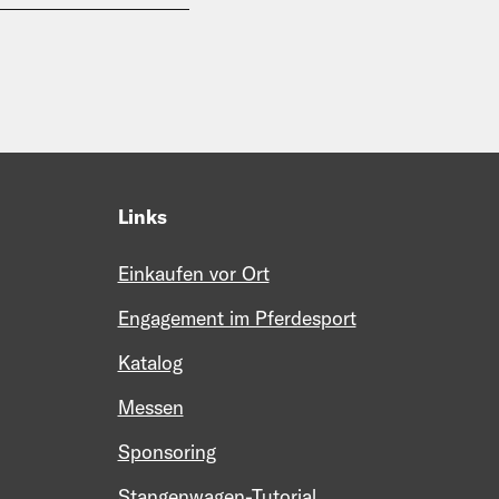
Links
Einkaufen vor Ort
Engagement im Pferdesport
Katalog
Messen
Sponsoring
Stangenwagen-Tutorial