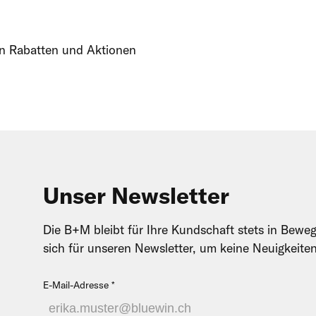
von Rabatten und Aktionen
Unser Newsletter
Die B+M bleibt für Ihre Kundschaft stets in Beweg
sich für unseren Newsletter, um keine Neuigkeite
E-Mail-Adresse