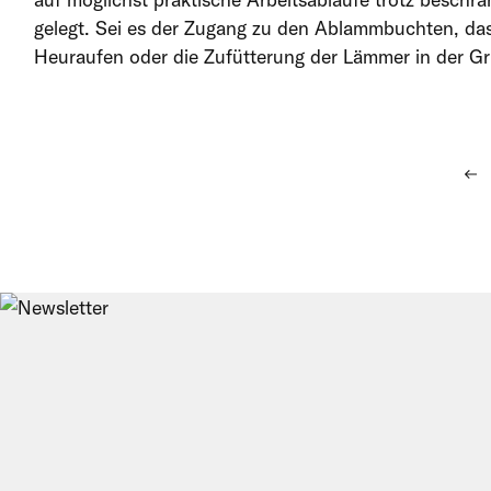
gelegt. Sei es der Zugang zu den Ablammbuchten, das
Heuraufen oder die Zufütterung der Lämmer in der Gru