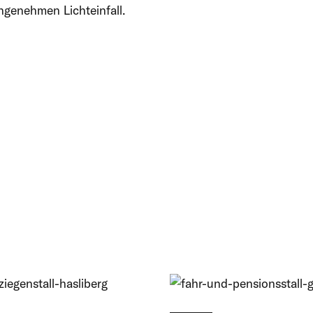
ngenehmen Lichteinfall.