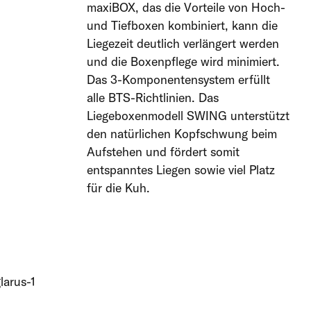
maxiBOX, das die Vorteile von Hoch-
und Tiefboxen kombiniert, kann die
Liegezeit deutlich verlängert werden
und die Boxenpflege wird minimiert.
Das 3-Komponentensystem erfüllt
alle BTS-Richtlinien. Das
Liegeboxenmodell SWING unterstützt
den natürlichen Kopfschwung beim
Aufstehen und fördert somit
entspanntes Liegen sowie viel Platz
für die Kuh.