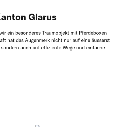
Kanton Glarus
wir ein besonderes Traumobjekt mit Pferdeboxen
haft hat das Augenmerk nicht nur auf eine äusserst
 sondern auch auf effiziente Wege und einfache