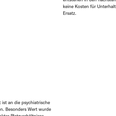
keine Kosten für Unterhalt
Ersatz.
ist an die psychiatrische
hen. Besonders Wert wurde
kter Platzverhältnisse