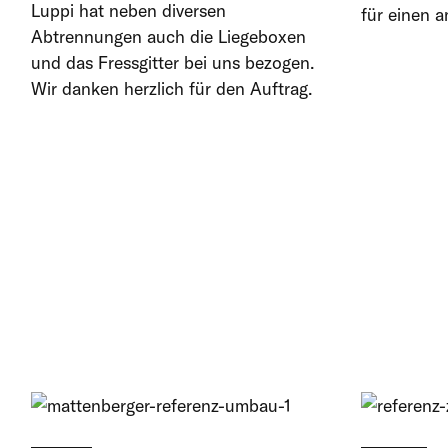
Luppi hat neben diversen
für einen a
Abtrennungen auch die Liegeboxen
und das Fressgitter bei uns bezogen.
Wir danken herzlich für den Auftrag.