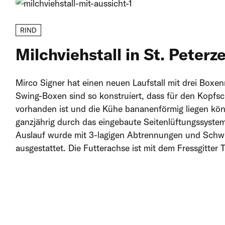
RIND
Milchviehstall in St. Peterze
Mirco Signer hat einen neuen Laufstall mit drei Boxe
Swing-Boxen sind so konstruiert, dass für den Kopfs
vorhanden ist und die Kühe bananenförmig liegen kön
ganzjährig durch das eingebaute Seitenlüftungssystem
Auslauf wurde mit 3-lagigen Abtrennungen und Schw
ausgestattet. Die Futterachse ist mit dem Fressgitter 