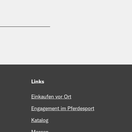
Links
Einkaufen vor Ort
Engagement im Pferdesport
Katalog
Messen