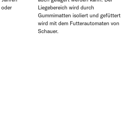
 oder
Liegebereich wird durch
Gummimatten isoliert und gefüttert
wird mit dem Futterautomaten von
Schauer.